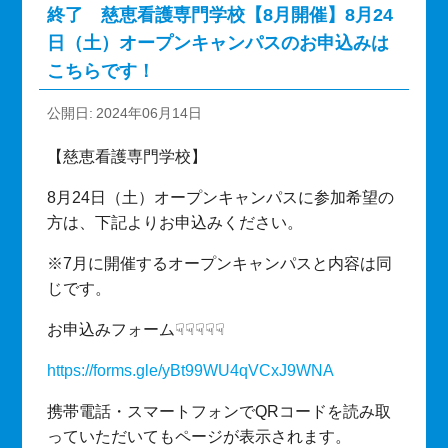
終了 慈恵看護専門学校【8月開催】8月24
日（土）オープンキャンパスのお申込みは
こちらです！
公開日
2024年06月14日
【慈恵看護専門学校】
8月24日（土）オープンキャンパスに参加希望の
方は、下記よりお申込みください。
※7月に開催するオープンキャンパスと内容は同
じです。
お申込みフォーム☟☟☟☟☟
https://forms.gle/yBt99WU4qVCxJ9WNA
携帯電話・スマートフォンでQRコードを読み取
っていただいてもページが表示されます。