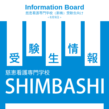
Information Board
慈恵看護専門学校（新橋）受験生向け
＜8月9日＞